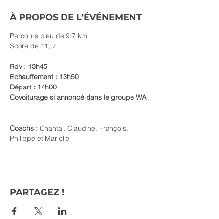
À PROPOS DE L'ÉVÉNEMENT
Parcours bleu de 9.7 km
Score de 11, 7
Rdv : 13h45
Echauffement : 13h50
Départ : 14h00
Covoiturage si annoncé dans le groupe WA
Coachs :
 Chantal, Claudine, François, 
Philippe et Marielle
PARTAGEZ !