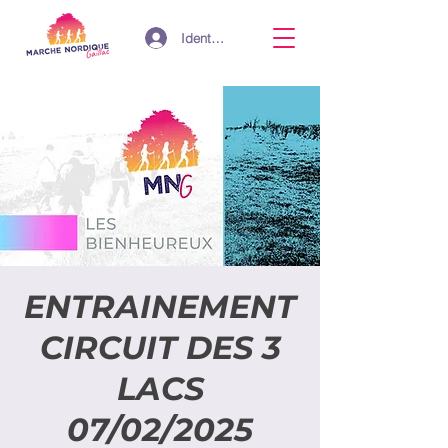
Identifiant
ENTRAINEMENT
CIRCUIT DES 3
LACS
07/02/2025