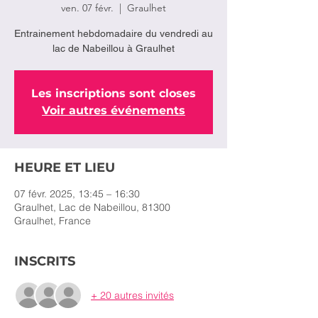
ven. 07 févr.
  |  
Graulhet
Entrainement hebdomadaire du vendredi au
lac de Nabeillou à Graulhet
Les inscriptions sont closes
Voir autres événements
HEURE ET LIEU
07 févr. 2025, 13:45 – 16:30
Graulhet, Lac de Nabeillou, 81300
Graulhet, France
INSCRITS
+ 20 autres invités