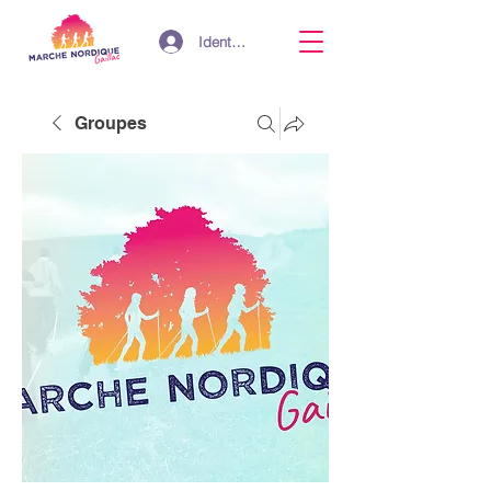
Identifiant
Groupes