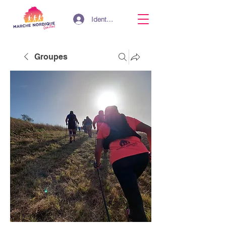
Identifiant
Groupes