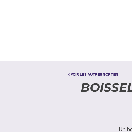
< VOIR LES AUTRES SORTIES
BOISSEL 
Un be