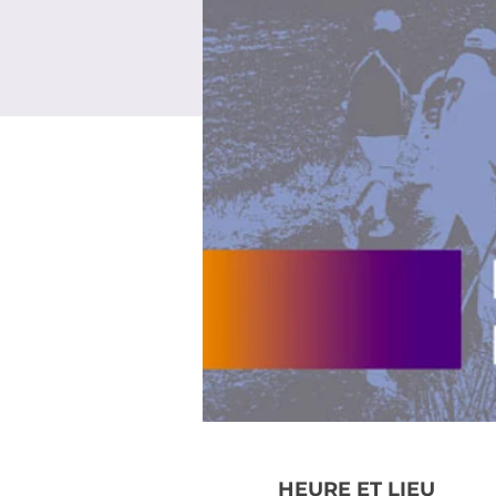
HEURE ET LIEU