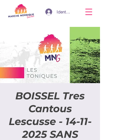
Identifiant
BOISSEL Tres
Cantous
Lescusse - 14-11-
2025 SANS