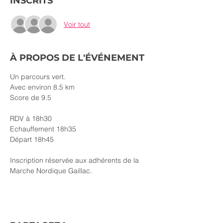
INSCRITS
Voir tout
À PROPOS DE L'ÉVÉNEMENT
Un parcours vert. 
Avec environ 8.5 km
Score de 9.5
RDV à 18h30
Echauffement 18h35
Départ 18h45
Inscription réservée aux adhérents de la 
Marche Nordique Gaillac.