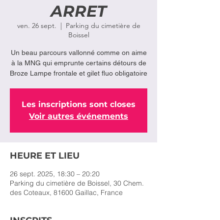
ARRET
ven. 26 sept.
  |  
Parking du cimetière de
Boissel
Un beau parcours vallonné comme on aime
à la MNG qui emprunte certains détours de
Les inscriptions sont closes
Voir autres événements
HEURE ET LIEU
26 sept. 2025, 18:30 – 20:20
Parking du cimetière de Boissel, 30 Chem.
des Coteaux, 81600 Gaillac, France