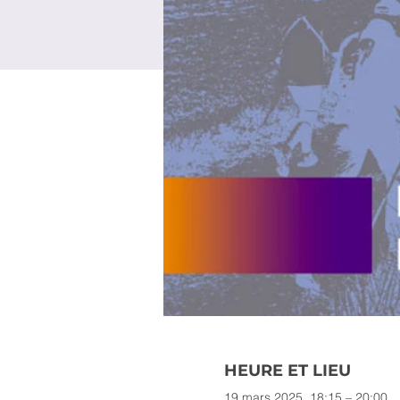
HEURE ET LIEU
19 mars 2025, 18:15 – 20:00