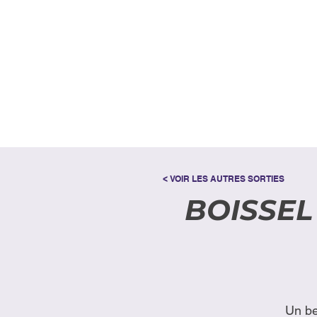
< VOIR LES AUTRES SORTIES
BOISSEL 
Un be