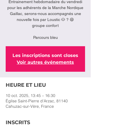
Entrainement hebdomadaire du vendredi
pour les adhérents de la Marche Nordique
Gaillac, serons-nous accompagnés une
nouvelle fois par Loustic 🐶 ? 😄
groupe confort
Parcours bleu
Les inscriptions sont closes
Voir autres événements
HEURE ET LIEU
10 oct. 2025, 13:45 – 16:30
Église Saint-Pierre d'Arzac, 81140
Cahuzac-sur-Vère, France
INSCRITS