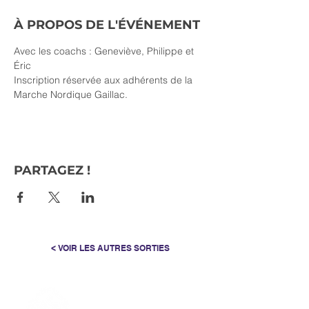
À PROPOS DE L'ÉVÉNEMENT
Avec les coachs : Geneviève, Philippe et 
Éric
Inscription réservée aux adhérents de la 
Marche Nordique Gaillac.
PARTAGEZ !
< VOIR LES AUTRES SORTIES