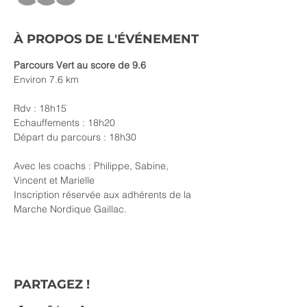
À PROPOS DE L'ÉVÉNEMENT
Parcours Vert au score de 9.6 
Environ 7.6 km
Rdv : 18h15
Echauffements : 18h20
Départ du parcours : 18h30
Avec les coachs : Philippe, Sabine, 
Vincent et Marielle
Inscription réservée aux adhérents de la 
Marche Nordique Gaillac. 
PARTAGEZ !