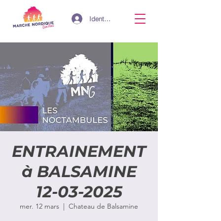
Identifiant
ENTRAINEMENT
à BALSAMINE
12-03-2025
mer. 12 mars
  |  
Chateau de Balsamine