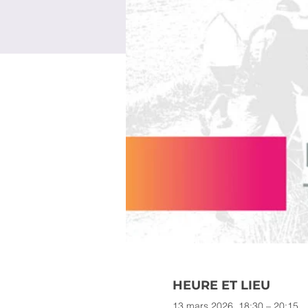
HEURE ET LIEU
13 mars 2026, 18:30 – 20:15