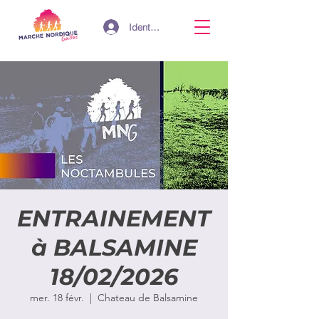
Identifiant
ENTRAINEMENT
à BALSAMINE
18/02/2026
mer. 18 févr.
  |  
Chateau de Balsamine