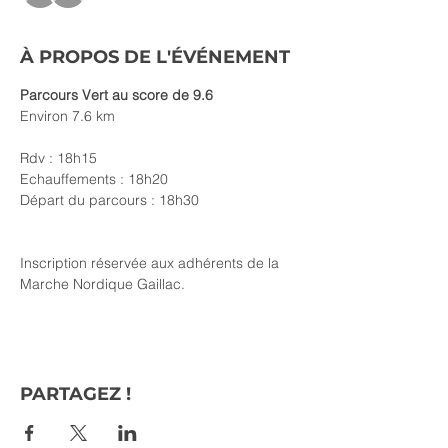
À PROPOS DE L'ÉVÉNEMENT
Parcours Vert au score de 9.6 
Environ 7.6 km
Rdv : 18h15
Echauffements : 18h20
Départ du parcours : 18h30
Inscription réservée aux adhérents de la 
Marche Nordique Gaillac. 
PARTAGEZ !