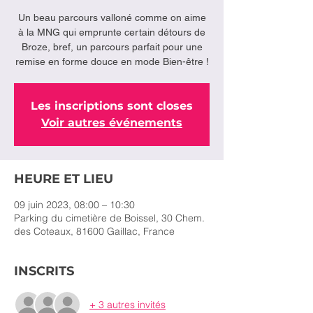
Un beau parcours valloné comme on aime
à la MNG qui emprunte certain détours de
Broze, bref, un parcours parfait pour une
remise en forme douce en mode Bien-être !
Les inscriptions sont closes
Voir autres événements
HEURE ET LIEU
09 juin 2023, 08:00 – 10:30
Parking du cimetière de Boissel, 30 Chem.
des Coteaux, 81600 Gaillac, France
INSCRITS
+ 3 autres invités