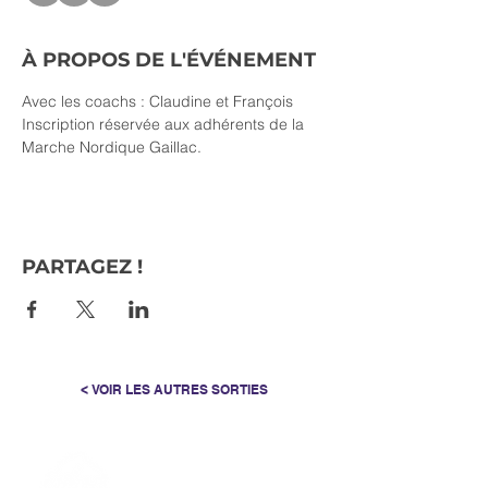
À PROPOS DE L'ÉVÉNEMENT
Avec les coachs : Claudine et François
Inscription réservée aux adhérents de la 
Marche Nordique Gaillac.
PARTAGEZ !
< VOIR LES AUTRES SORTIES