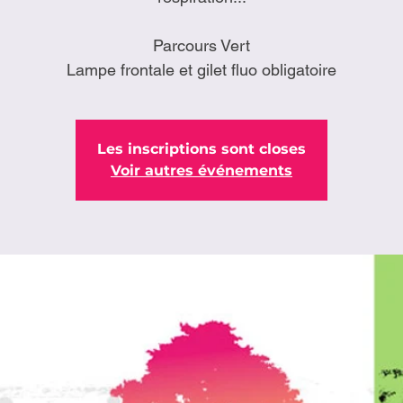
Parcours Vert
Lampe frontale et gilet fluo obligatoire
Les inscriptions sont closes
Voir autres événements