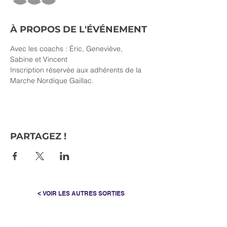
À PROPOS DE L'ÉVÉNEMENT
Avec les coachs : Éric, Geneviève, 
Sabine et Vincent
Inscription réservée aux adhérents de la 
Marche Nordique Gaillac.
PARTAGEZ !
< VOIR LES AUTRES SORTIES