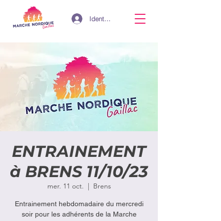
Identifiant
ENTRAINEMENT
à BRENS 11/10/23
mer. 11 oct.
  |  
Brens
Entrainement hebdomadaire du mercredi
soir pour les adhérents de la Marche