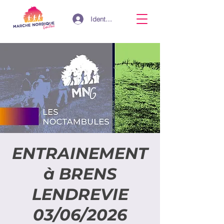
Identifiant
ENTRAINEMENT
à BRENS
LENDREVIE
03/06/2026