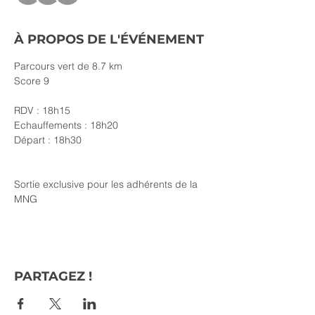
À PROPOS DE L'ÉVÉNEMENT
Parcours vert de 8.7 km
Score 9
RDV : 18h15
Echauffements : 18h20
Départ : 18h30
Sortie exclusive pour les adhérents de la 
MNG
PARTAGEZ !