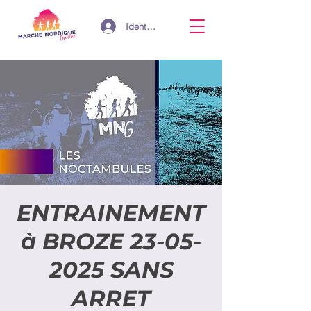
Identifiant
ENTRAINEMENT
à BROZE 23-05-
2025 SANS
ARRET