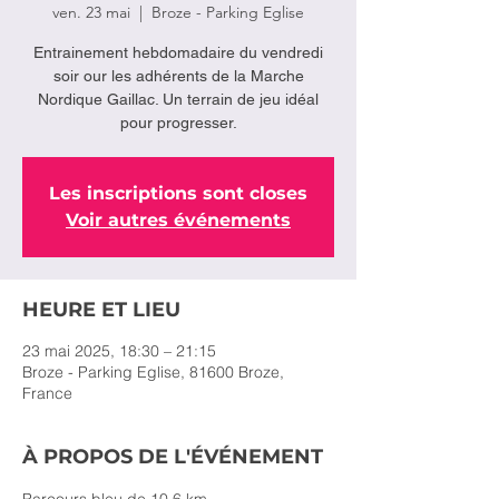
ven. 23 mai
  |  
Broze - Parking Eglise
Entrainement hebdomadaire du vendredi
soir our les adhérents de la Marche
Nordique Gaillac. Un terrain de jeu idéal
pour progresser.
Les inscriptions sont closes
Voir autres événements
HEURE ET LIEU
23 mai 2025, 18:30 – 21:15
Broze - Parking Eglise, 81600 Broze,
France
À PROPOS DE L'ÉVÉNEMENT