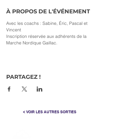
À PROPOS DE L'ÉVÉNEMENT
Avec les coachs : Sabine, Éric, Pascal et 
Vincent
Inscription réservée aux adhérents de la 
Marche Nordique Gaillac.
PARTAGEZ !
< VOIR LES AUTRES SORTIES