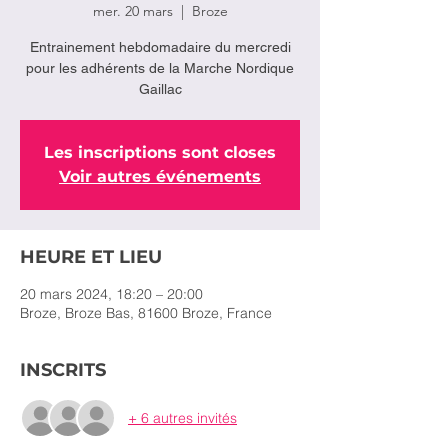
mer. 20 mars
  |  
Broze
Entrainement hebdomadaire du mercredi
pour les adhérents de la Marche Nordique
Gaillac
Les inscriptions sont closes
Voir autres événements
HEURE ET LIEU
20 mars 2024, 18:20 – 20:00
Broze, Broze Bas, 81600 Broze, France
INSCRITS
+ 6 autres invités