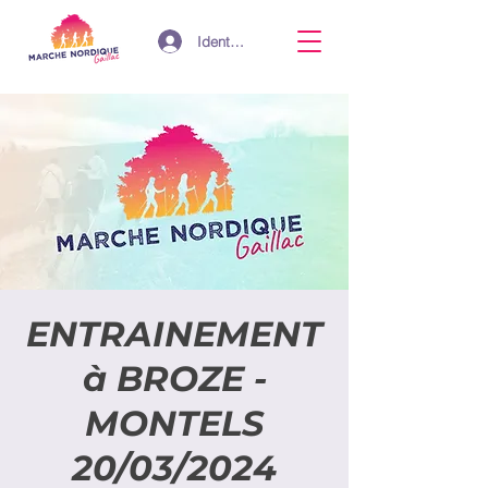
Identifiant
ENTRAINEMENT
à BROZE -
MONTELS
20/03/2024