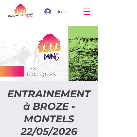
Identifiant
ENTRAINEMENT
à BROZE -
MONTELS
22/05/2026