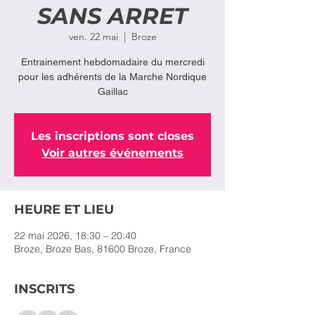
SANS ARRET
ven. 22 mai
  |  
Broze
Entrainement hebdomadaire du mercredi
pour les adhérents de la Marche Nordique
Gaillac
Les inscriptions sont closes
Voir autres événements
HEURE ET LIEU
22 mai 2026, 18:30 – 20:40
Broze, Broze Bas, 81600 Broze, France
INSCRITS