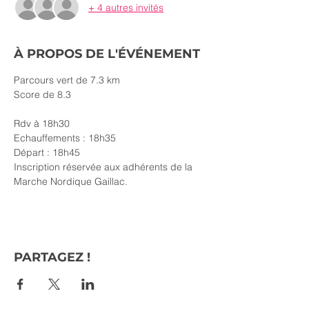
+ 4 autres invités
À PROPOS DE L'ÉVÉNEMENT
Parcours vert de 7.3 km
Score de 8.3
Rdv à 18h30
Echauffements : 18h35
Départ : 18h45
Inscription réservée aux adhérents de la 
Marche Nordique Gaillac.
PARTAGEZ !