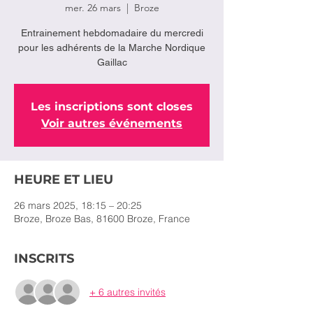
mer. 26 mars
  |  
Broze
Entrainement hebdomadaire du mercredi
pour les adhérents de la Marche Nordique
Gaillac
Les inscriptions sont closes
Voir autres événements
HEURE ET LIEU
26 mars 2025, 18:15 – 20:25
Broze, Broze Bas, 81600 Broze, France
INSCRITS
+ 6 autres invités