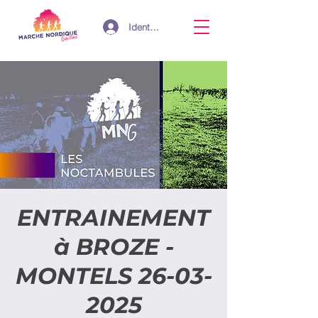
Identifiant
ENTRAINEMENT
à BROZE -
MONTELS 26-03-
2025