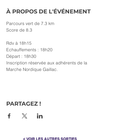
À PROPOS DE L'ÉVÉNEMENT
Parcours vert de 7.3 km
Score de 8.3
Rdv à 18h15
Echauffements : 18h20
Départ : 18h30
Inscription réservée aux adhérents de la 
Marche Nordique Gaillac.
PARTAGEZ !
< VOIR LES AUTRES SORTIES