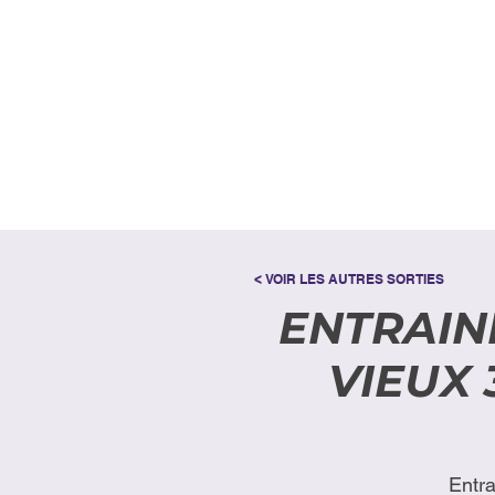
< VOIR LES AUTRES SORTIES
ENTRAIN
VIEUX 
Entr