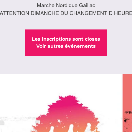
Marche Nordique Gaillac
ATTENTION DIMANCHE DU CHANGEMENT D HEUR
Les inscriptions sont closes
Voir autres événements