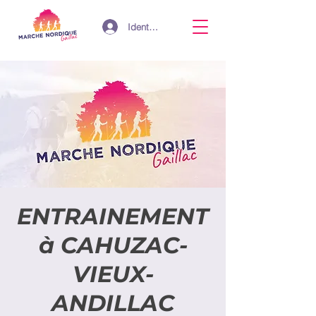
Identifiant
ENTRAINEMENT
à CAHUZAC-
VIEUX-
ANDILLAC