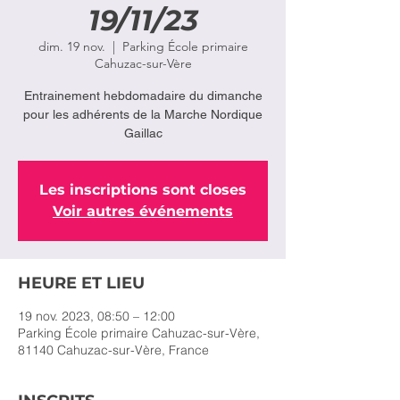
19/11/23
dim. 19 nov.
  |  
Parking École primaire
Cahuzac-sur-Vère
Entrainement hebdomadaire du dimanche
pour les adhérents de la Marche Nordique
Gaillac
Les inscriptions sont closes
Voir autres événements
HEURE ET LIEU
19 nov. 2023, 08:50 – 12:00
Parking École primaire Cahuzac-sur-Vère,
81140 Cahuzac-sur-Vère, France