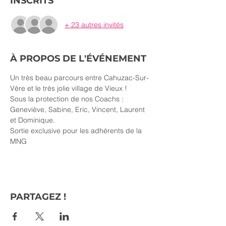
INSCRITS
+ 23 autres invités
À PROPOS DE L'ÉVÉNEMENT
Un très beau parcours entre Cahuzac-Sur-
Vère et le très jolie village de Vieux !
Sous la protection de nos Coachs : 
Geneviève, Sabine, Eric, Vincent, Laurent 
et Dominique.
Sortie exclusive pour les adhérents de la 
MNG
PARTAGEZ !