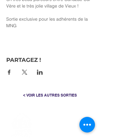
Vère et le très jolie village de Vieux !
Sortie exclusive pour les adhérents de la 
MNG
PARTAGEZ !
< VOIR LES AUTRES SORTIES