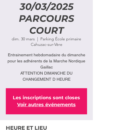
30/03/2025
PARCOURS
COURT
dim. 30 mars
  |  
Parking École primaire
Cahuzac-sur-Vère
Entrainement hebdomadaire du dimanche
pour les adhérents de la Marche Nordique
Gaillac
ATTENTION DIMANCHE DU
CHANGEMENT D HEURE
Les inscriptions sont closes
Voir autres événements
HEURE ET LIEU