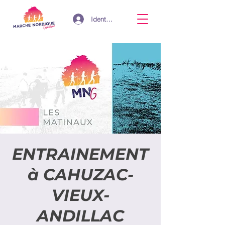
Identifiant
ENTRAINEMENT
à CAHUZAC-
VIEUX-
ANDILLAC