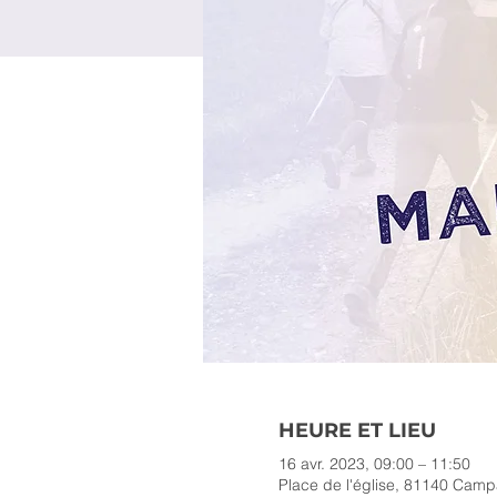
HEURE ET LIEU
16 avr. 2023, 09:00 – 11:50
Place de l'église, 81140 Cam