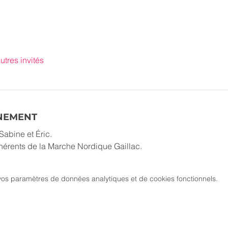
utres invités
ÉNEMENT
Sabine et Éric.
dhérents de la Marche Nordique Gaillac.
os paramètres de données analytiques et de cookies fonctionnels.