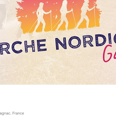
pagnac, France