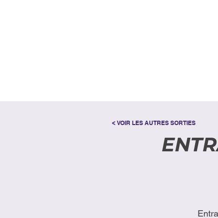
< VOIR LES AUTRES SORTIES
ENTR
Entr