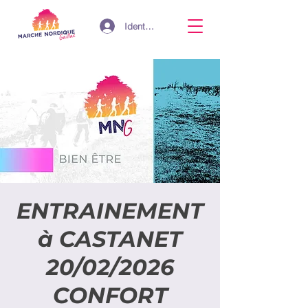
Identifiant
ENTRAINEMENT
à CASTANET
20/02/2026
CONFORT