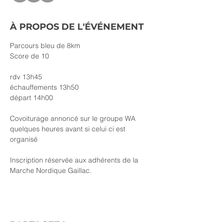
À PROPOS DE L'ÉVÉNEMENT
Parcours bleu de 8km
Score de 10
rdv 13h45
échauffements 13h50
départ 14h00
Covoiturage annoncé sur le groupe WA 
quelques heures avant si celui ci est 
organisé
Inscription réservée aux adhérents de la 
Marche Nordique Gaillac.