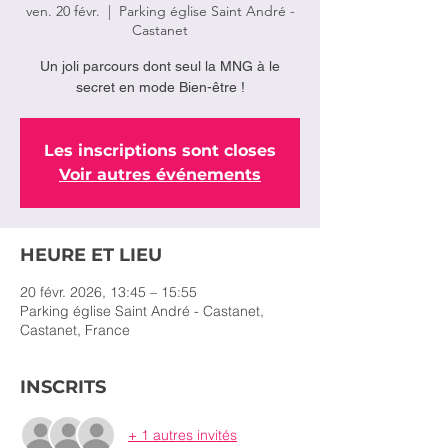
ven. 20 févr.
  |  
Parking église Saint André -
Castanet
Un joli parcours dont seul la MNG à le
secret en mode Bien-être !
Les inscriptions sont closes
Voir autres événements
HEURE ET LIEU
20 févr. 2026, 13:45 – 15:55
Parking église Saint André - Castanet,
Castanet, France
INSCRITS
+ 1 autres invités