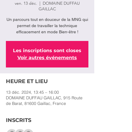
ven. 13 déc.
  |  
DOMAINE DUFFAU
GAILLAC
Un parcours tout en douceur de la MNG qui
permet de travailler la technique
efficacement en mode Bien-être !
Les inscriptions sont closes
Voir autres événements
HEURE ET LIEU
13 déc. 2024, 13:45 – 16:00
DOMAINE DUFFAU GAILLAC, 915 Route
de Barat, 81600 Gaillac, France
INSCRITS