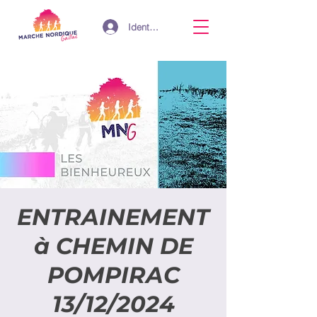
Identifiant
ENTRAINEMENT
à CHEMIN DE
POMPIRAC
13/12/2024