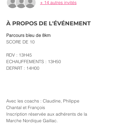
+ 14 autres invités
À PROPOS DE L'ÉVÉNEMENT
Parcours bleu de 8km
SCORE DE 10
RDV : 13H45
ECHAUFFEMENTS : 13H50
DEPART : 14H00
Avec les coachs : Claudine, Philippe 
Chantal et François
Inscription réservée aux adhérents de la 
Marche Nordique Gaillac.