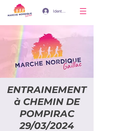
Identifiant
ENTRAINEMENT
à CHEMIN DE
POMPIRAC
29/03/2024