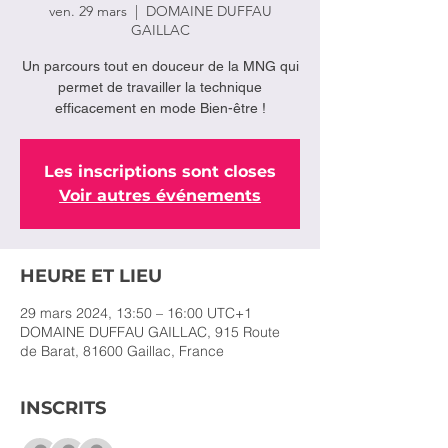
ven. 29 mars
  |  
DOMAINE DUFFAU
GAILLAC
Un parcours tout en douceur de la MNG qui
permet de travailler la technique
efficacement en mode Bien-être !
Les inscriptions sont closes
Voir autres événements
HEURE ET LIEU
29 mars 2024, 13:50 – 16:00 UTC+1
DOMAINE DUFFAU GAILLAC, 915 Route
de Barat, 81600 Gaillac, France
INSCRITS