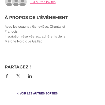
+ 3 autres invités
À PROPOS DE L'ÉVÉNEMENT
Avec les coachs : Geneviève, Chantal et 
François
Inscription réservée aux adhérents de la 
Marche Nordique Gaillac.
PARTAGEZ !
< VOIR LES AUTRES SORTIES