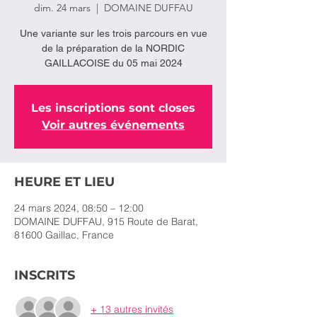
dim. 24 mars
  |  
DOMAINE DUFFAU
Une variante sur les trois parcours en vue
de la préparation de la NORDIC
GAILLACOISE du 05 mai 2024
Les inscriptions sont closes
Voir autres événements
HEURE ET LIEU
24 mars 2024, 08:50 – 12:00
DOMAINE DUFFAU, 915 Route de Barat,
81600 Gaillac, France
INSCRITS
+ 13 autres invités