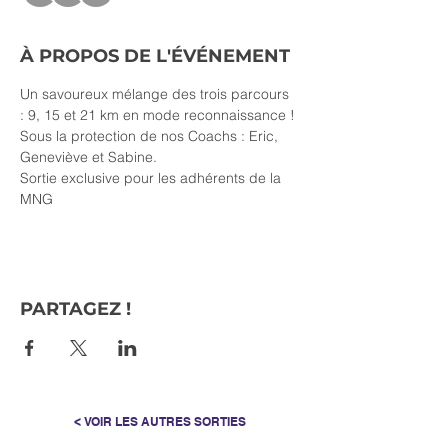
À PROPOS DE L'ÉVÉNEMENT
Un savoureux mélange des trois parcours 
: 9, 15 et 21 km en mode reconnaissance ! 
Sous la protection de nos Coachs : Eric, 
Geneviève et Sabine.
Sortie exclusive pour les adhérents de la 
MNG
PARTAGEZ !
< VOIR LES AUTRES SORTIES