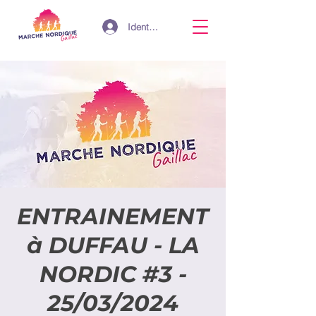
Identifiant
ENTRAINEMENT
à DUFFAU - LA
NORDIC #3 -
25/03/2024