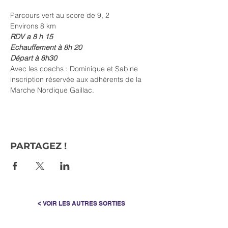
Parcours vert au score de 9, 2
Environs 8 km
RDV a 8 h 15
Echauffement à 8h 20
Départ à 8h30
Avec les coachs : Dominique et Sabine
inscription réservée aux adhérents de la 
Marche Nordique Gaillac.
PARTAGEZ !
< VOIR LES AUTRES SORTIES