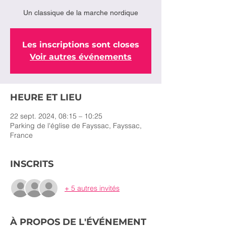
Un classique de la marche nordique
Les inscriptions sont closes
Voir autres événements
HEURE ET LIEU
22 sept. 2024, 08:15 – 10:25
Parking de l'église de Fayssac, Fayssac,
France
INSCRITS
+ 5 autres invités
À PROPOS DE L'ÉVÉNEMENT