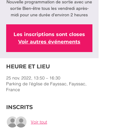
Nouvelle programmation de sortie avec une
sortie Bien-être tous les vendredi après-
midi pour une durée d'environ 2 heures
Les inscriptions sont closes
Voir autres événements
HEURE ET LIEU
25 nov. 2022, 13:50 – 16:30
Parking de l'église de Fayssac, Fayssac,
France
INSCRITS
Voir tout