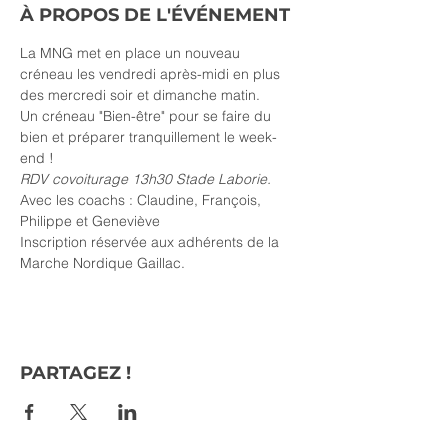
À PROPOS DE L'ÉVÉNEMENT
La MNG met en place un nouveau 
créneau les vendredi après-midi en plus 
des mercredi soir et dimanche matin.
Un créneau "Bien-être" pour se faire du 
bien et préparer tranquillement le week-
end !
RDV covoiturage 13h30 Stade Laborie.
Avec les coachs : Claudine, François, 
Philippe et Geneviève
Inscription réservée aux adhérents de la 
Marche Nordique Gaillac.
PARTAGEZ !