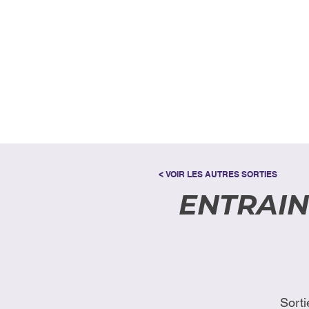
< VOIR LES AUTRES SORTIES
ENTRAINE
Sorti