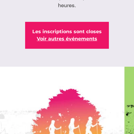
heures.
Les inscriptions sont closes
Voir autres événements