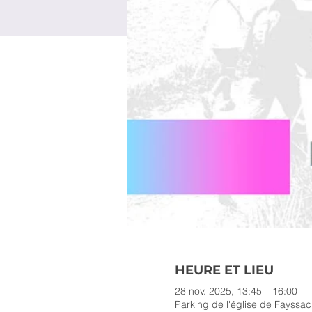
HEURE ET LIEU
28 nov. 2025, 13:45 – 16:00
Parking de l'église de Fayssa