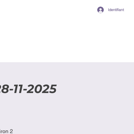
Identifiant
8-11-2025
iron 2