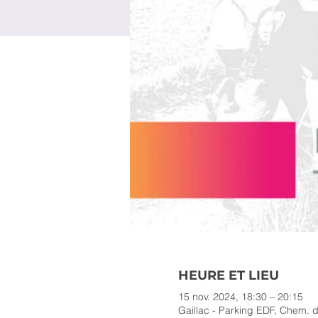
HEURE ET LIEU
15 nov. 2024, 18:30 – 20:15
Gaillac - Parking EDF, Chem. d