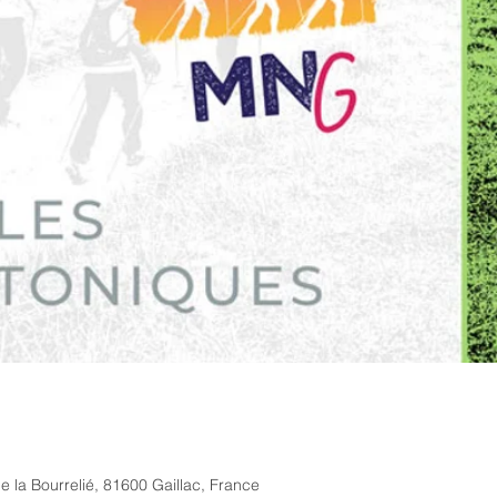
e la Bourrelié, 81600 Gaillac, France