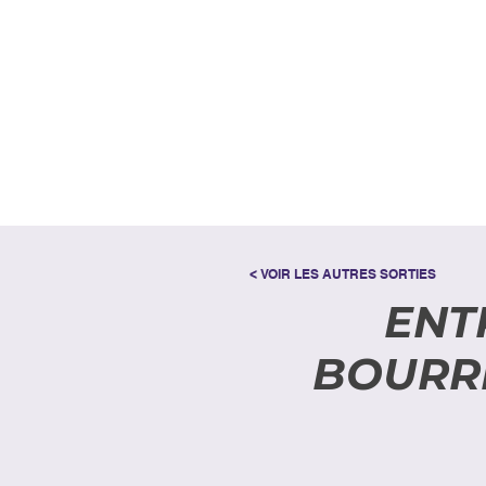
< VOIR LES AUTRES SORTIES
ENT
BOURRE