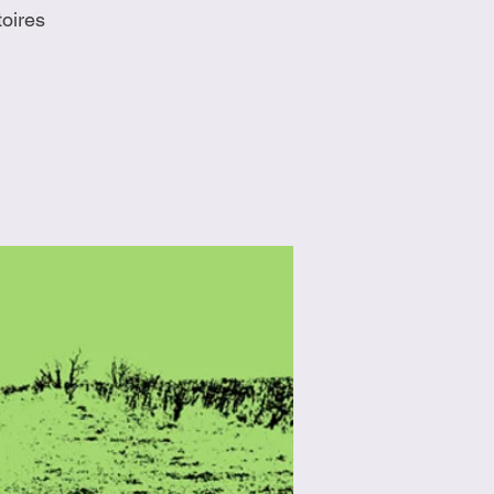
toires