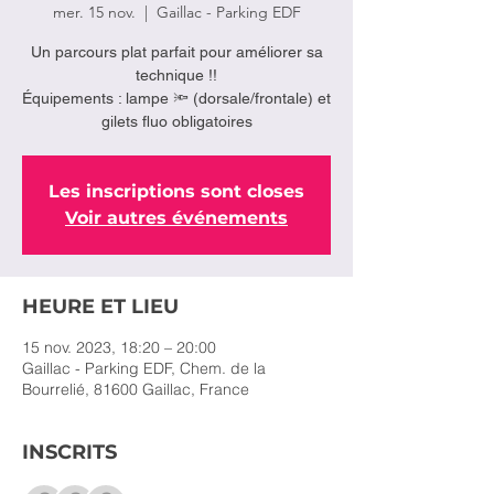
mer. 15 nov.
  |  
Gaillac - Parking EDF
Un parcours plat parfait pour améliorer sa
technique !!
Équipements : lampe 🔦 (dorsale/frontale) et
gilets fluo obligatoires
Les inscriptions sont closes
Voir autres événements
HEURE ET LIEU
15 nov. 2023, 18:20 – 20:00
Gaillac - Parking EDF, Chem. de la
Bourrelié, 81600 Gaillac, France
INSCRITS