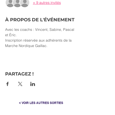
+ 9 autres invités
À PROPOS DE L'ÉVÉNEMENT
Avec les coachs : Vincent, Sabine, Pascal 
et Éric.
Inscription réservée aux adhérents de la 
Marche Nordique Gaillac.
PARTAGEZ !
< VOIR LES AUTRES SORTIES