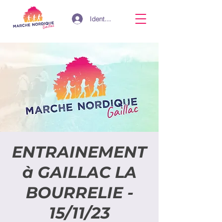
Identifiant
ENTRAINEMENT
à GAILLAC LA
BOURRELIE -
15/11/23