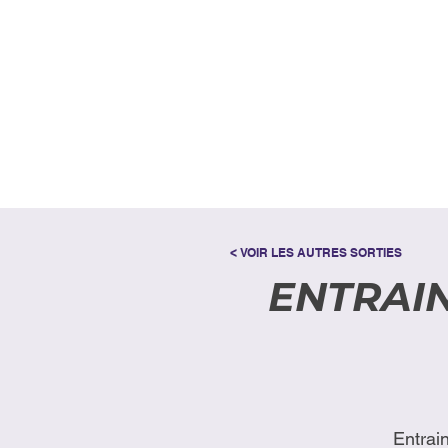
< VOIR LES AUTRES SORTIES
ENTRAIN
Entrai