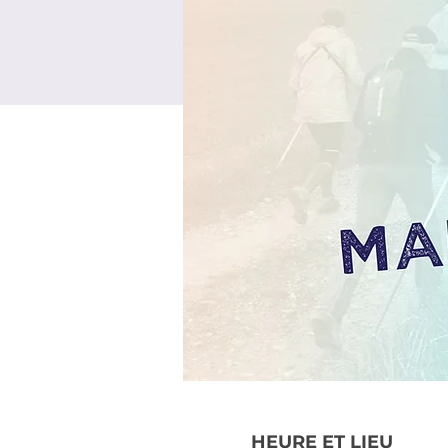
HEURE ET LIEU