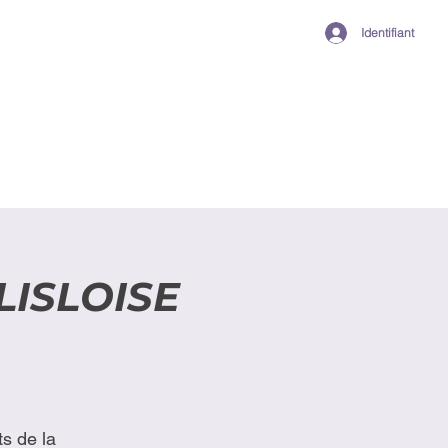
Identifiant
LISLOISE
s de la