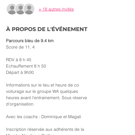
+ 18 autres invités
À PROPOS DE L'ÉVÉNEMENT
Parcours bleu de 9.4 km
Score de 11, 4
RDV à 8 h 45
Echauffement 8 h 50
Départ à 9h00
Informations sur le lieu et heure de co 
voiturage sur le groupe WA quelques 
heures avant l'entrainement. Sous réserve 
d'organisation.
Avec les coachs : Dominique et Magali
Inscription réservée aux adhérents de la 