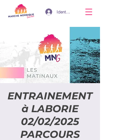
Identifiant
ENTRAINEMENT
à LABORIE
02/02/2025
PARCOURS