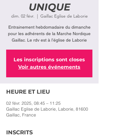
UNIQUE
dim. 02 févr.
  |  
Gaillac Eglise de Laborie
Entrainement hebdomadaire du dimanche
pour les adhérents de la Marche Nordique
Les inscriptions sont closes
Voir autres événements
HEURE ET LIEU
02 févr. 2025, 08:45 – 11:25
Gaillac Eglise de Laborie, Laborie, 81600
Gaillac, France
INSCRITS