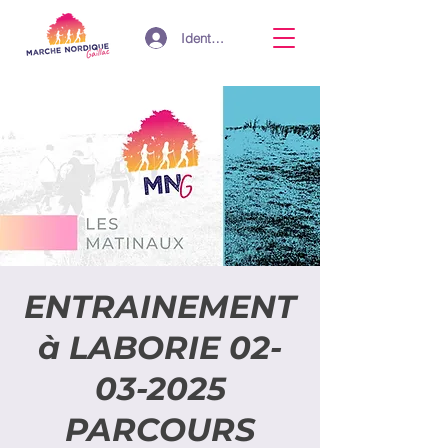
Identifiant
ENTRAINEMENT
à LABORIE 02-
03-2025
PARCOURS