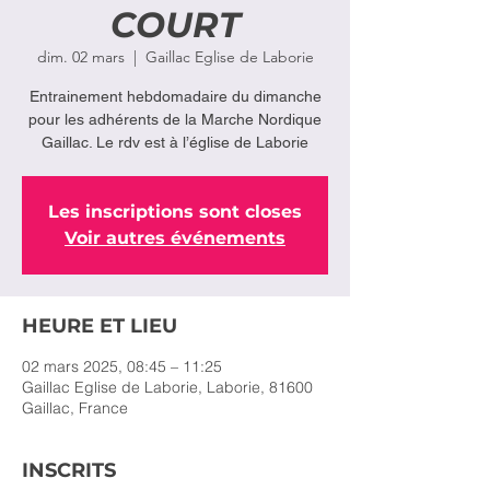
COURT
dim. 02 mars
  |  
Gaillac Eglise de Laborie
Entrainement hebdomadaire du dimanche
pour les adhérents de la Marche Nordique
Les inscriptions sont closes
Voir autres événements
HEURE ET LIEU
02 mars 2025, 08:45 – 11:25
Gaillac Eglise de Laborie, Laborie, 81600
Gaillac, France
INSCRITS