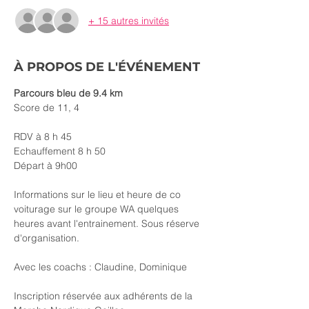
+ 15 autres invités
À PROPOS DE L'ÉVÉNEMENT
Parcours bleu de 9.4 km
Score de 11, 4
RDV à 8 h 45
Echauffement 8 h 50
Départ à 9h00
Informations sur le lieu et heure de co 
voiturage sur le groupe WA quelques 
heures avant l'entrainement. Sous réserve 
d'organisation.
Avec les coachs : Claudine, Dominique
Inscription réservée aux adhérents de la 