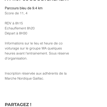
Parcours bleu de 9.4 km
Score de 11, 4
RDV à 8h15
Echauffement 8h20
Départ à 8H30
Informations sur le lieu et heure de co 
voiturage sur le groupe WA quelques 
heures avant l'entrainement. Sous réserve 
d'organisation.
Inscription réservée aux adhérents de la 
Marche Nordique Gaillac.
PARTAGEZ !