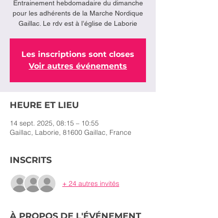
Entrainement hebdomadaire du dimanche
pour les adhérents de la Marche Nordique
Les inscriptions sont closes
Voir autres événements
HEURE ET LIEU
14 sept. 2025, 08:15 – 10:55
Gaillac, Laborie, 81600 Gaillac, France
INSCRITS
+ 24 autres invités
À PROPOS DE L'ÉVÉNEMENT