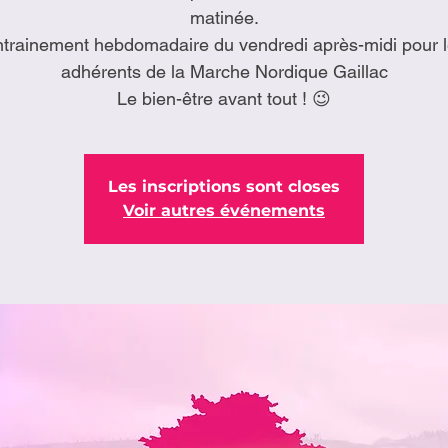
matinée.
trainement hebdomadaire du vendredi après-midi pour 
adhérents de la Marche Nordique Gaillac
Le bien-être avant tout ! 😉
Les inscriptions sont closes
Voir autres événements