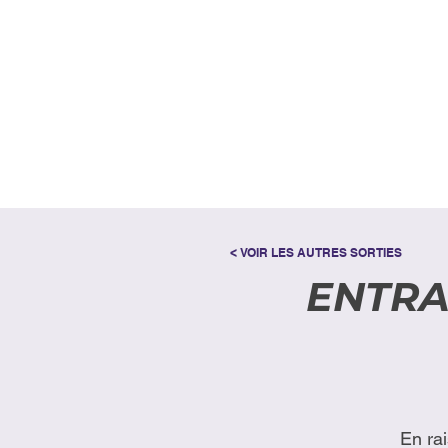
< VOIR LES AUTRES SORTIES
ENTRA
En ra