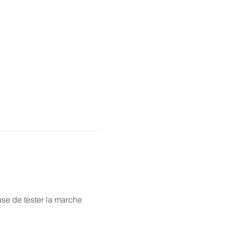
se de tester la marche 