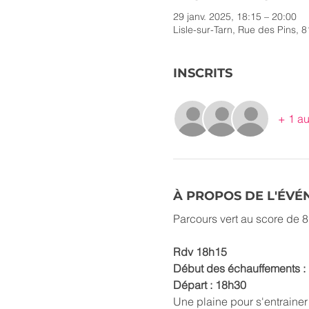
29 janv. 2025, 18:15 – 20:00
Lisle-sur-Tarn, Rue des Pins, 8
INSCRITS
+ 1 au
À PROPOS DE L'ÉV
Parcours vert au score de 8
Rdv 18h15
Début des échauffements :
Départ : 18h30
Une plaine pour s'entraine