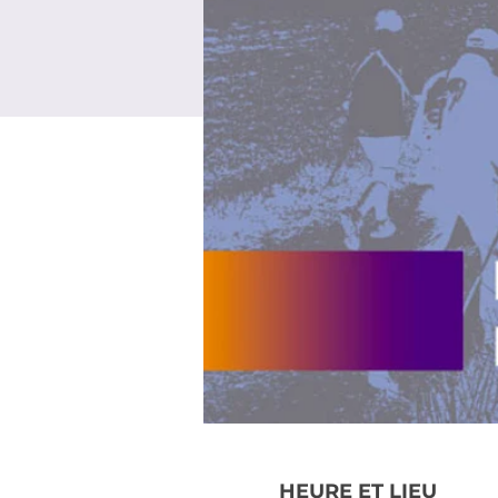
HEURE ET LIEU