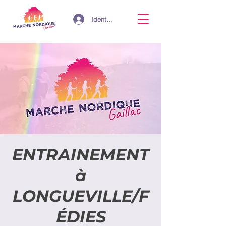
Identifiant
ENTRAINEMENT
à
LONGUEVILLE/F
ÉDIES