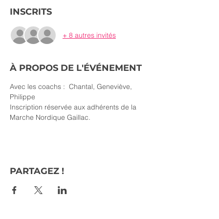
INSCRITS
+ 8 autres invités
À PROPOS DE L'ÉVÉNEMENT
Avec les coachs :  Chantal, Geneviève, 
Philippe
Inscription réservée aux adhérents de la 
Marche Nordique Gaillac.
PARTAGEZ !