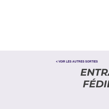
< VOIR LES AUTRES SORTIES
ENTR
FÉDI