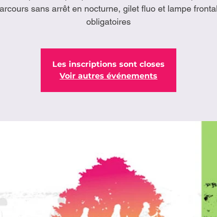
arcours sans arrêt en nocturne, gilet fluo et lampe fronta
obligatoires
Les inscriptions sont closes
Voir autres événements