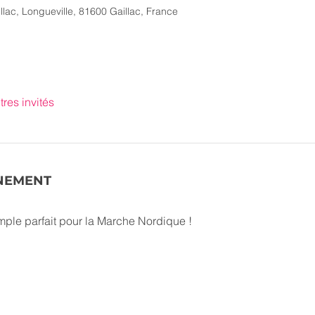
lac, Longueville, 81600 Gaillac, France
tres invités
ÉNEMENT
mple parfait pour la Marche Nordique !