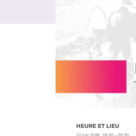
HEURE ET LIEU
12 juin 2026, 18:30 – 20:30