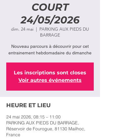
COURT
24/05/2026
dim. 24 mai
  |  
PARKING AUX PIEDS DU
BARRAGE
Nouveau parcours à découvrir pour cet
entrainement hebdomadaire du dimanche
Les inscriptions sont closes
Voir autres événements
HEURE ET LIEU
24 mai 2026, 08:15 – 11:00
PARKING AUX PIEDS DU BARRAGE,
Réservoir de Fourogue, 81130 Mailhoc,
France