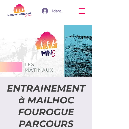
Identifiant
ENTRAINEMENT
à MAILHOC
FOUROGUE
PARCOURS