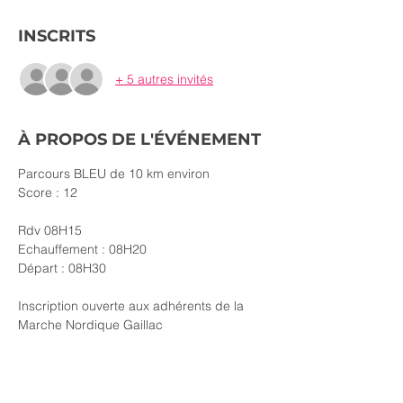
INSCRITS
+ 5 autres invités
À PROPOS DE L'ÉVÉNEMENT
Parcours BLEU de 10 km environ
Score : 12
Rdv 08H15
Echauffement : 08H20
Départ : 08H30
Inscription ouverte aux adhérents de la 
Marche Nordique Gaillac