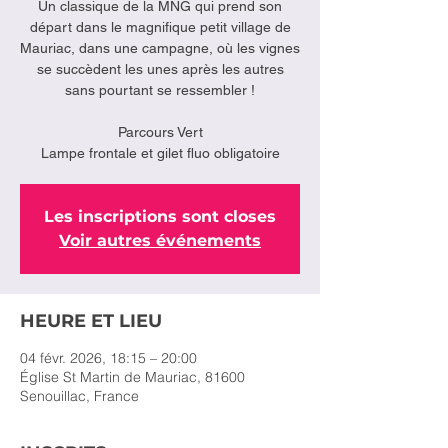
Un classique de la MNG qui prend son
départ dans le magnifique petit village de
Mauriac, dans une campagne, où les vignes
se succèdent les unes après les autres
sans pourtant se ressembler !
Parcours Vert
Lampe frontale et gilet fluo obligatoire
Les inscriptions sont closes
Voir autres événements
HEURE ET LIEU
04 févr. 2026, 18:15 – 20:00
Église St Martin de Mauriac, 81600
Senouillac, France