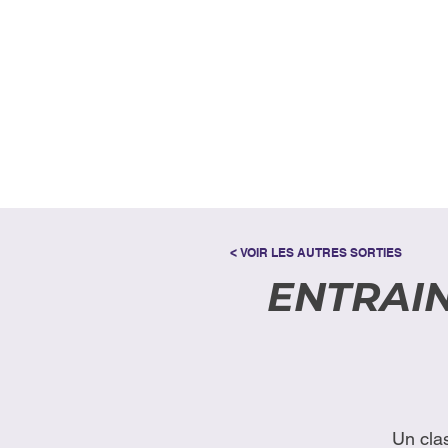
< VOIR LES AUTRES SORTIES
ENTRAIN
Un cla