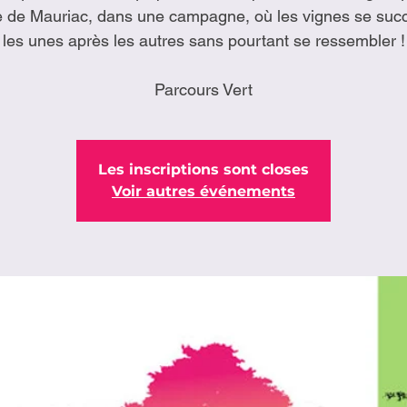
ge de Mauriac, dans une campagne, où les vignes se suc
les unes après les autres sans pourtant se ressembler !
Les inscriptions sont closes
Voir autres événements