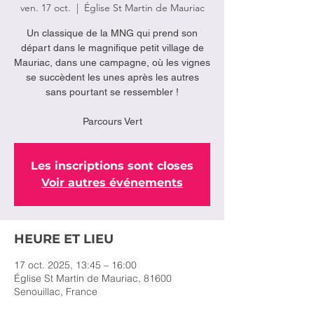
ven. 17 oct.
  |  
Église St Martin de Mauriac
Un classique de la MNG qui prend son
départ dans le magnifique petit village de
Mauriac, dans une campagne, où les vignes
se succèdent les unes après les autres
sans pourtant se ressembler !
Les inscriptions sont closes
Voir autres événements
HEURE ET LIEU
17 oct. 2025, 13:45 – 16:00
Église St Martin de Mauriac, 81600
Senouillac, France