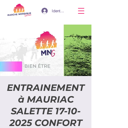
Identifiant
ENTRAINEMENT
à MAURIAC
SALETTE 17-10-
2025 CONFORT