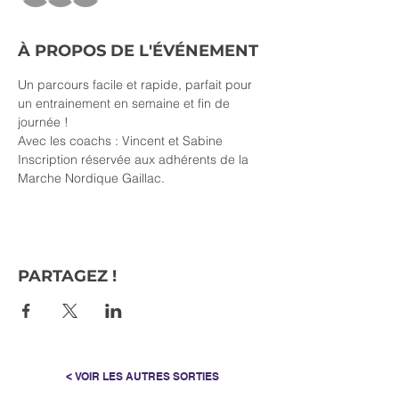
À PROPOS DE L'ÉVÉNEMENT
Un parcours facile et rapide, parfait pour 
un entrainement en semaine et fin de 
journée !
Avec les coachs : Vincent et Sabine
Inscription réservée aux adhérents de la 
Marche Nordique Gaillac.
PARTAGEZ !
< VOIR LES AUTRES SORTIES