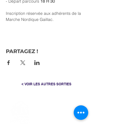
- Départ parcours 
18 H 30
Inscription réservée aux adhérents de la 
Marche Nordique Gaillac.
PARTAGEZ !
< VOIR LES AUTRES SORTIES