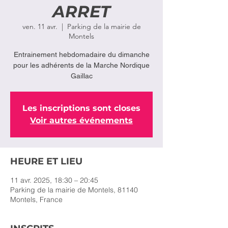
ARRET
ven. 11 avr.
  |  
Parking de la mairie de
Montels
Entrainement hebdomadaire du dimanche
pour les adhérents de la Marche Nordique
Gaillac
Les inscriptions sont closes
Voir autres événements
HEURE ET LIEU
11 avr. 2025, 18:30 – 20:45
Parking de la mairie de Montels, 81140
Montels, France