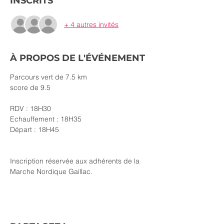
INSCRITS
+ 4 autres invités
À PROPOS DE L'ÉVÉNEMENT
Parcours vert de 7.5 km
score de 9.5
RDV : 18H30
Echauffement : 18H35
Départ : 18H45
Inscription réservée aux adhérents de la 
Marche Nordique Gaillac.