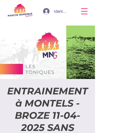
Identifiant
ENTRAINEMENT
à MONTELS -
BROZE 11-04-
2025 SANS