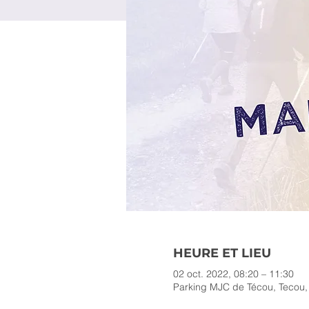
HEURE ET LIEU
02 oct. 2022, 08:20 – 11:30
Parking MJC de Técou, Tecou,