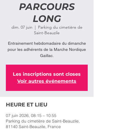
PARCOURS
LONG
dim. 07 juin
  |  
Parking du cimetière de
Saint-Beauzile
Entrainement hebdomadaire du dimanche
pour les adhérents de la Marche Nordique
Gaillac.
Les inscriptions sont closes
Voir autres événements
HEURE ET LIEU
07 juin 2026, 08:15 – 10:55
Parking du cimetière de Saint-Beauzile,
81140 Saint-Beauzile, France