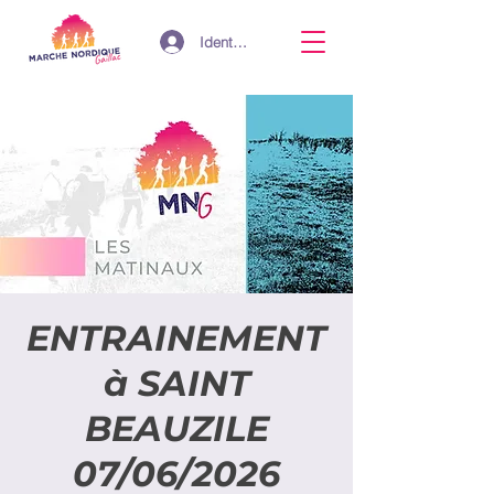
Identifiant
ENTRAINEMENT
à SAINT
BEAUZILE
07/06/2026