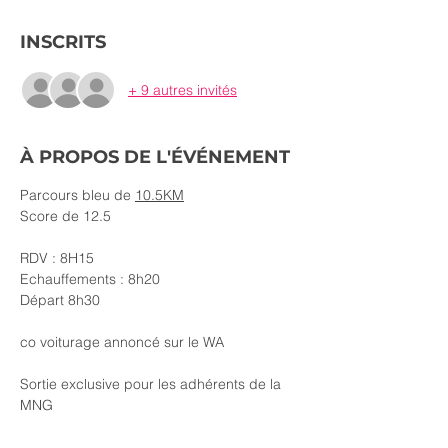
INSCRITS
+ 9 autres invités
À PROPOS DE L'ÉVÉNEMENT
Parcours bleu de 
10.5KM
Score de 12.5
RDV : 8H15
Echauffements : 8h20
Départ 8h30
co voiturage annoncé sur le WA 
Sortie exclusive pour les adhérents de la 
MNG