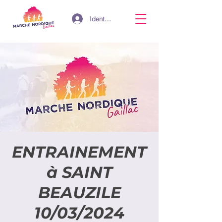
Identifiant
ENTRAINEMENT
à SAINT
BEAUZILE
10/03/2024