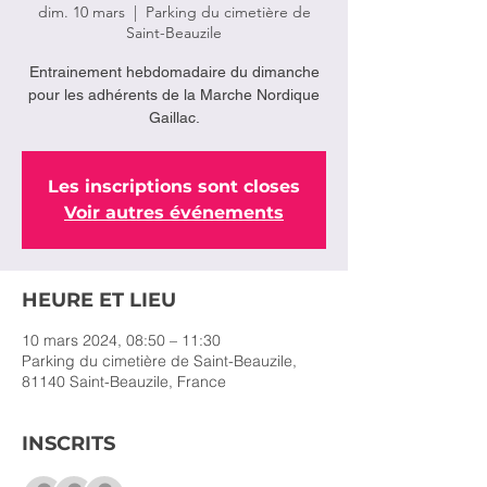
dim. 10 mars
  |  
Parking du cimetière de
Saint-Beauzile
Entrainement hebdomadaire du dimanche
pour les adhérents de la Marche Nordique
Gaillac.
Les inscriptions sont closes
Voir autres événements
HEURE ET LIEU
10 mars 2024, 08:50 – 11:30
Parking du cimetière de Saint-Beauzile,
81140 Saint-Beauzile, France
INSCRITS