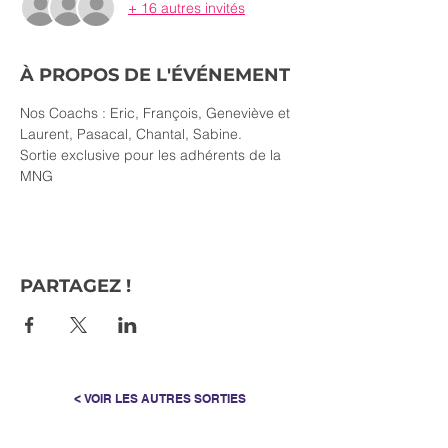
+ 16 autres invités
À PROPOS DE L'ÉVÉNEMENT
Nos Coachs : Eric, François, Geneviève et 
Laurent, Pasacal, Chantal, Sabine.
Sortie exclusive pour les adhérents de la 
MNG
PARTAGEZ !
< VOIR LES AUTRES SORTIES